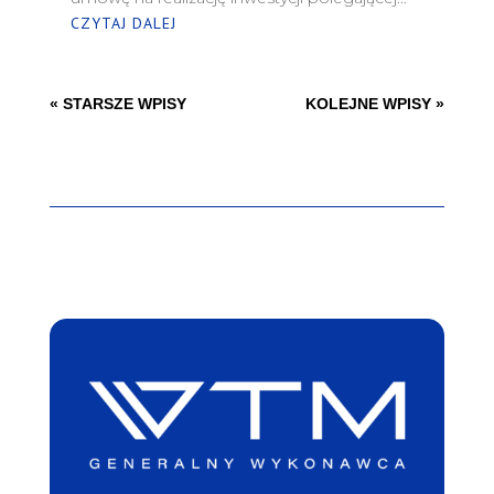
CZYTAJ DALEJ
« STARSZE WPISY
KOLEJNE WPISY »