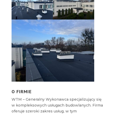
O FIRMIE
WTM – Generalny Wykonawca specjalizujący się
w kompleksowych usługach budowlanych. Firma
oferuje szeroki zakres usług, w tym