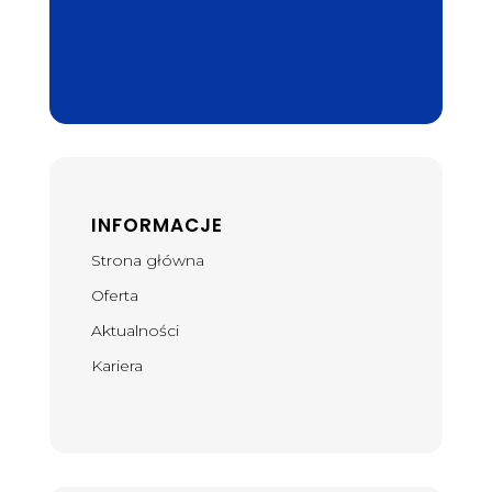
INFORMACJE
Strona główna
Oferta
Aktualności
Kariera