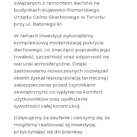
związanych z remontem dachów na
budynkach Kujawsko-Pomorskiego
Urzędu Celno-Skarbowego w Toruniu
przy ul. Batorego 61.
W ramach inwestycji wykonaliśmy
kompleksową modernizację pokrycia
dachowego, co znacząco poprawiło jego
trwałość, szczelność oraz odporność na
warunki atmosferyczne. Dzięki
zastosowaniu nowoczesnych rozwiązań
obiekt zyskał lepszą izolację termiczną i
zabezpieczenie przed czynnikami
zewnętrznymi, co wpłynie na komfort
użytkowników oraz wydłużenie
żywotności całej konstrukcji.
Dziękujemy za zaufanie i cieszymy się, że
mogliśmy realizować tę inwestycję,
przyczyniając się do poprawy