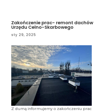
Zakończenie prac- remont dachów
Urzędu Celno-Skarbowego
sty 29, 2025
Z dumą informujemy o zakończeniu prac