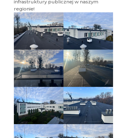
infrastruktury publicznej w naszym
regionie!