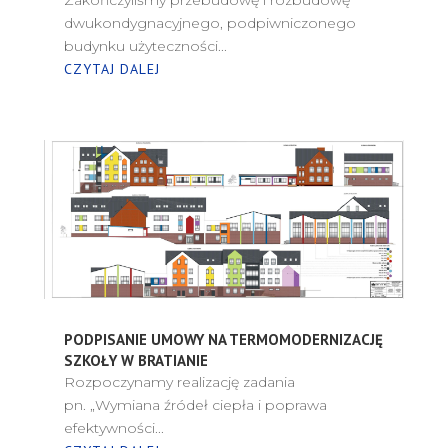
dwukondygnacyjnego, podpiwniczonego
budynku użyteczności...
CZYTAJ DALEJ
PODPISANIE UMOWY NA TERMOMODERNIZACJĘ
SZKOŁY W BRATIANIE
Rozpoczynamy realizację zadania
pn. „Wymiana źródeł ciepła i poprawa
efektywności...