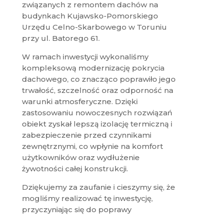
związanych z remontem dachów na
budynkach Kujawsko-Pomorskiego
Urzędu Celno-Skarbowego w Toruniu
przy ul. Batorego 61.
W ramach inwestycji wykonaliśmy
kompleksową modernizację pokrycia
dachowego, co znacząco poprawiło jego
trwałość, szczelność oraz odporność na
warunki atmosferyczne. Dzięki
zastosowaniu nowoczesnych rozwiązań
obiekt zyskał lepszą izolację termiczną i
zabezpieczenie przed czynnikami
zewnętrznymi, co wpłynie na komfort
użytkowników oraz wydłużenie
żywotności całej konstrukcji.
Dziękujemy za zaufanie i cieszymy się, że
mogliśmy realizować tę inwestycję,
przyczyniając się do poprawy