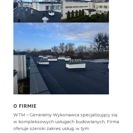
O FIRMIE
WTM – Generalny Wykonawca specjalizujący się
w kompleksowych usługach budowlanych. Firma
oferuje szeroki zakres usług, w tym