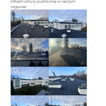
infrastruktury publicznej w naszym
regionie!