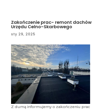
Zakończenie prac- remont dachów
Urzędu Celno-Skarbowego
sty 29, 2025
Z dumą informujemy o zakończeniu prac