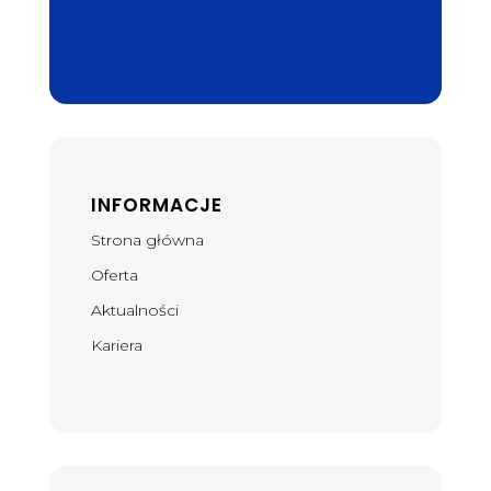
INFORMACJE
Strona główna
Oferta
Aktualności
Kariera