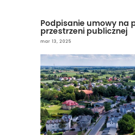
Podpisanie umowy na 
przestrzeni publicznej
mar 13, 2025