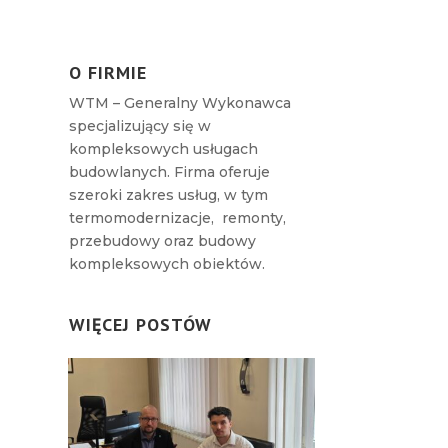
O FIRMIE
WTM – Generalny Wykonawca
specjalizujący się w
kompleksowych usługach
budowlanych. Firma oferuje
szeroki zakres usług, w tym
termomodernizacje, remonty,
przebudowy oraz budowy
kompleksowych obiektów.
WIĘCEJ POSTÓW