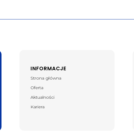
INFORMACJE
Strona główna
Oferta
Aktualności
Kariera