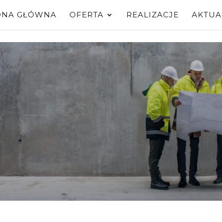
ONA GŁÓWNA
OFERTA
REALIZACJE
AKTUA