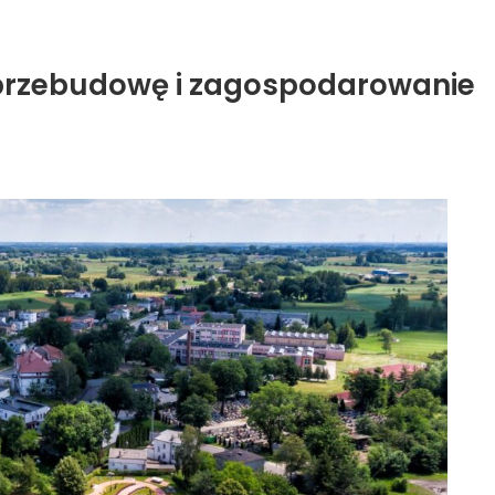
przebudowę i zagospodarowanie