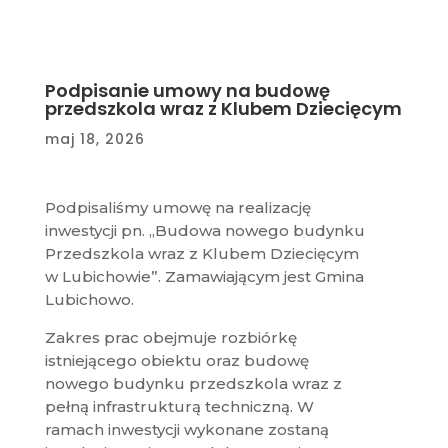
Podpisanie umowy na budowę
przedszkola wraz z Klubem Dziecięcym
maj 18, 2026
Podpisaliśmy umowę na realizację
inwestycji pn. „Budowa nowego budynku
Przedszkola wraz z Klubem Dziecięcym
w Lubichowie”. Zamawiającym jest Gmina
Lubichowo.
Zakres prac obejmuje rozbiórkę
istniejącego obiektu oraz budowę
nowego budynku przedszkola wraz z
pełną infrastrukturą techniczną. W
ramach inwestycji wykonane zostaną