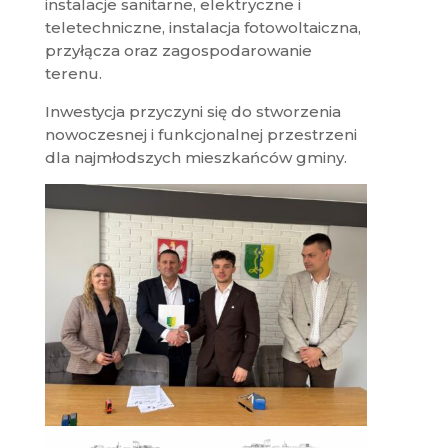
instalacje sanitarne, elektryczne i
teletechniczne, instalacja fotowoltaiczna,
przyłącza oraz zagospodarowanie
terenu.
Inwestycja przyczyni się do stworzenia
nowoczesnej i funkcjonalnej przestrzeni
dla najmłodszych mieszkańców gminy.