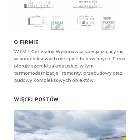
O FIRMIE
WTM – Generalny Wykonawca specjalizujący się
w kompleksowych usługach budowlanych. Firma
oferuje szeroki zakres usług, w tym
termomodernizacje, remonty, przebudowy oraz
budowy kompleksowych obiektów.
WIĘCEJ POSTÓW