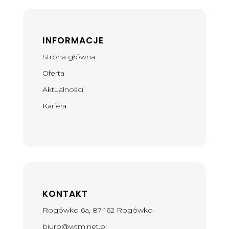
INFORMACJE
Strona główna
Oferta
Aktualności
Kariera
KONTAKT
Rogówko 6a, 87-162 Rogówko
biuro@wtm.net.pl