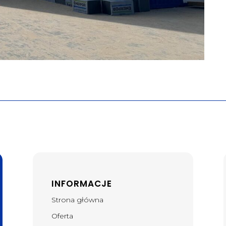
INFORMACJE
Strona główna
Oferta