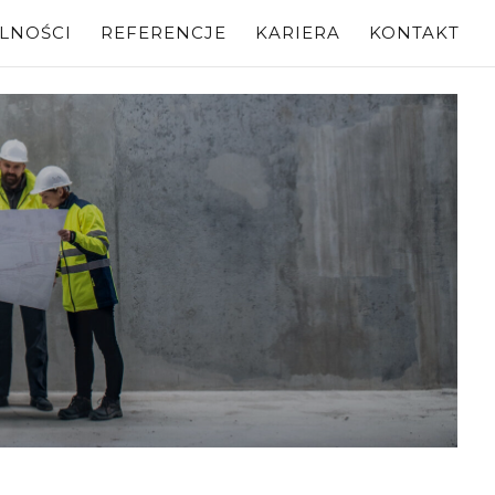
LNOŚCI
REFERENCJE
KARIERA
KONTAKT