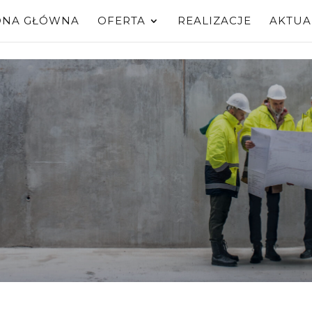
ONA GŁÓWNA
OFERTA
REALIZACJE
AKTUA