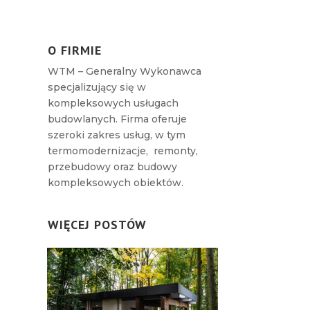
O FIRMIE
WTM – Generalny Wykonawca
specjalizujący się w
kompleksowych usługach
budowlanych. Firma oferuje
szeroki zakres usług, w tym
termomodernizacje, remonty,
przebudowy oraz budowy
kompleksowych obiektów.
WIĘCEJ POSTÓW