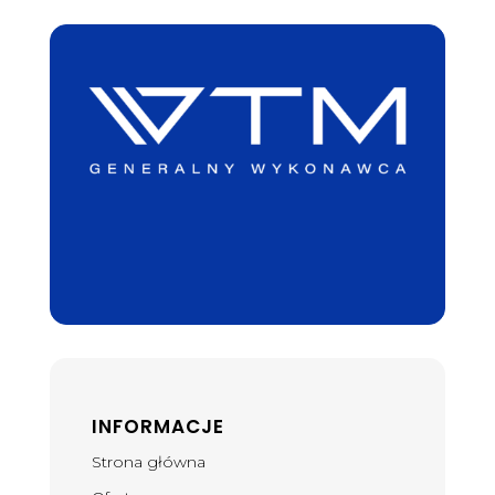
INFORMACJE
Strona główna