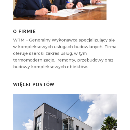
O FIRMIE
WTM – Generalny Wykonawca specjalizujący się
w kompleksowych usługach budowlanych. Firma
oferuje szeroki zakres usług, w tym
termomodernizacje, remonty, przebudowy oraz
budowy kompleksowych obiektów.
WIĘCEJ POSTÓW