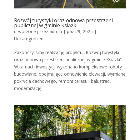
Rozwój turystyki oraz odnowa przestrzeni
publicznej w gminie Książki
utworzone przez
admin
|
paź 29, 2025
|
Uncategorized
Zakończyliśmy realizację projektu „Rozwój turystyki
oraz odnowa przestrzeni publicznej w gminie Książki”
W ramach inwestycji wykonano kompleksowe roboty
budowlane, obejmujące odnowienie elewacji, wymianę
pokrycia dachowego, remont tarasu i balustrad,
modernizację...