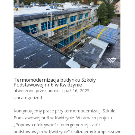
Termomodernizacja budynku Szkoły
Podstawowej nr 6 w Kwidzynie
utworzone przez
admin
|
paź 16, 2025
|
Uncategorized
Kontynuujemy prace przy termomodernizacji Szkole
Podstawowej nr 6 w Kwidzynie. W ramach projektu
„Poprawa efektywności energetycznej szkół
podstawowych w Kwidzynie” realizujemy kompleksowe