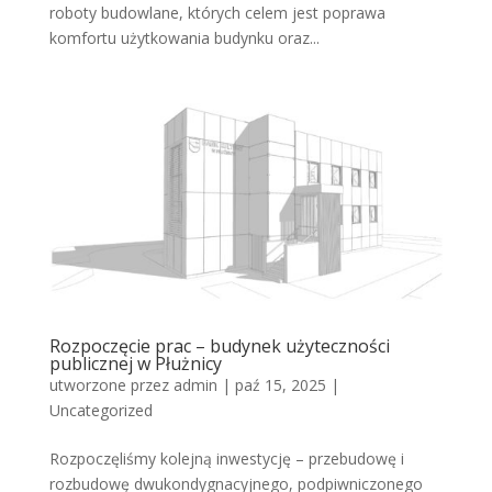
roboty budowlane, których celem jest poprawa
komfortu użytkowania budynku oraz...
Rozpoczęcie prac – budynek użyteczności
publicznej w Płużnicy
utworzone przez
admin
|
paź 15, 2025
|
Uncategorized
Rozpoczęliśmy kolejną inwestycję – przebudowę i
rozbudowę dwukondygnacyjnego, podpiwniczonego