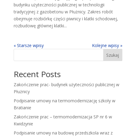
budynku użyteczności publicznej w technologii
tradycyjnej z gazobetonu w Płużnicy. Zakres robót
obejmuje rozbiórkę części piwnicy i klatki schodowej,
rozbudowę głównej klatki...
« Starsze wpisy
Kolejne wpisy »
Szukaj
Recent Posts
Zakończenie prac- budynek użyteczności publicznej w
Płużnicy
Podpisanie umowy na termomodernizację szkoły w
Bratianie
Zakończenie prac – termomodernizacja SP nr 6 w
Kwidzynie
Podpisanie umowy na budowę przedszkola wraz z