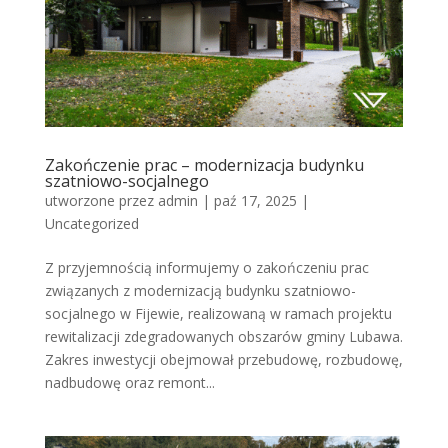
Zakończenie prac – modernizacja budynku
szatniowo-socjalnego
utworzone przez
admin
|
paź 17, 2025
|
Uncategorized
Z przyjemnością informujemy o zakończeniu prac
związanych z modernizacją budynku szatniowo-
socjalnego w Fijewie, realizowaną w ramach projektu
rewitalizacji zdegradowanych obszarów gminy Lubawa.
Zakres inwestycji obejmował przebudowę, rozbudowę,
nadbudowę oraz remont...