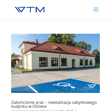
Zakończenie prac – rewitalizacja zabytkowego
budynku w Osówce